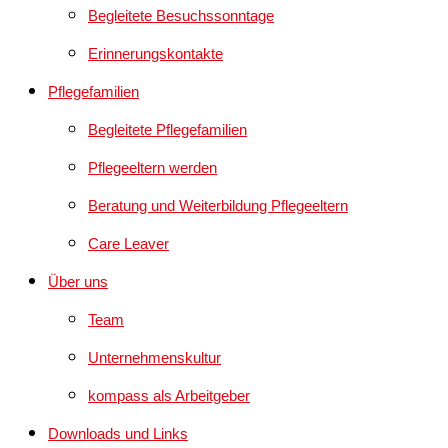
Begleitete Besuchssonntage
Erinnerungskontakte
Pflegefamilien
Begleitete Pflegefamilien
Pflegeeltern werden
Beratung und Weiterbildung Pflegeeltern
Care Leaver
Über uns
Team
Unternehmenskultur
kompass als Arbeitgeber
Downloads und Links