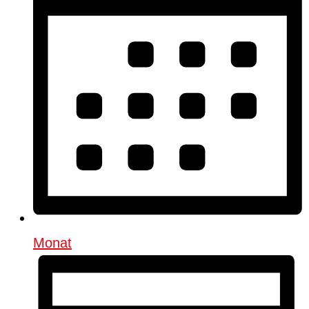
Monat