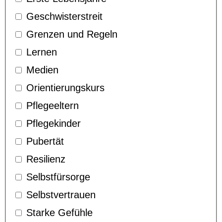
Geschwisterstreit
Grenzen und Regeln
Lernen
Medien
Orientierungskurs
Pflegeeltern
Pflegekinder
Pubertät
Resilienz
Selbstfürsorge
Selbstvertrauen
Starke Gefühle