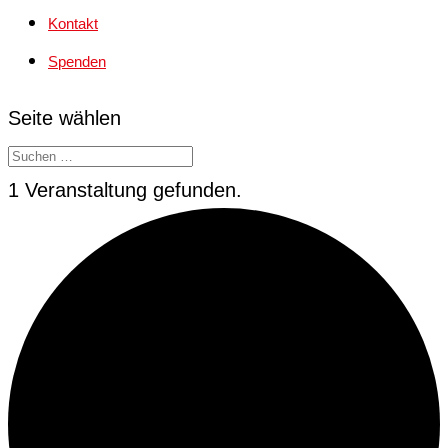
Kontakt
Spenden
Seite wählen
1 Veranstaltung gefunden.