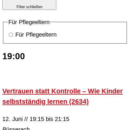
Filter schließen
Für Pflegeeltern
Für Pflegeeltern
19:00
Vertrauen statt Kontrolle – Wie Kinder
selbstständig lernen (2634)
12. Juni // 19:15
bis
21:15
Büsserach