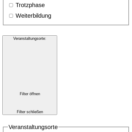
Trotzphase
Weiterbildung
Veranstaltungsorte
:
Filter öffnen
Filter schließen
Veranstaltungsorte