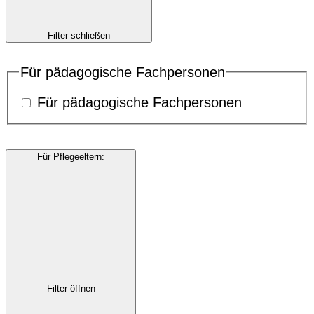
Filter schließen
Für pädagogische Fachpersonen
Für pädagogische Fachpersonen
Für Pflegeeltern
:
Filter öffnen