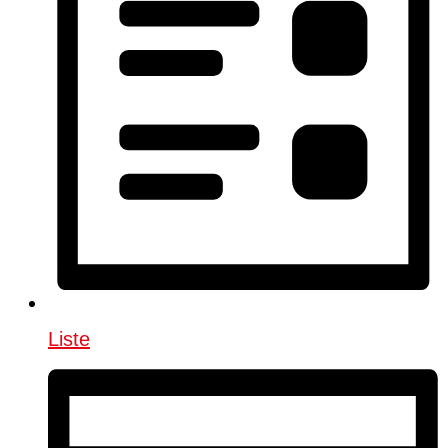
Liste