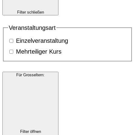
Filter schließen
Veranstaltungsart
Einzelveranstaltung
Mehrteiliger Kurs
Für Grosseltern
:
Filter öffnen