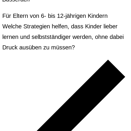
Für Eltern von 6- bis 12-jährigen Kindern
Welche Strategien helfen, dass Kinder lieber
lernen und selbstständiger werden, ohne dabei
Druck ausüben zu müssen?