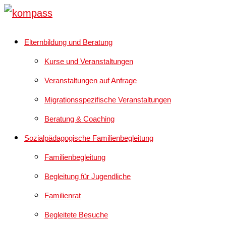
Elternbildung und Beratung
Kurse und Veranstaltungen
Veranstaltungen auf Anfrage
Migrationsspezifische Veranstaltungen
Beratung & Coaching
Sozialpädagogische Familienbegleitung
Familienbegleitung
Begleitung für Jugendliche
Familienrat
Begleitete Besuche