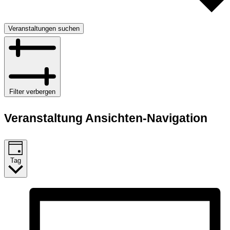
Veranstaltungen suchen
Filter verbergen
Veranstaltung Ansichten-Navigation
Tag