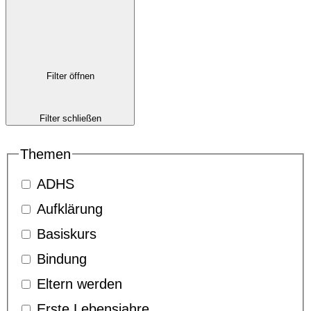
Filter öffnen
Filter schließen
Themen
ADHS
Aufklärung
Basiskurs
Bindung
Eltern werden
Erste Lebensjahre