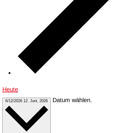
Heute
Datum wählen.
6/12/2026
12. Juni, 2026