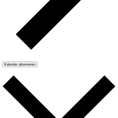
Kalender abonnieren