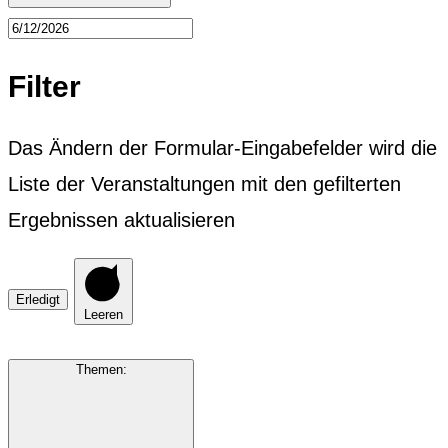
Filter
Das Ändern der Formular-Eingabefelder wird die
Liste der Veranstaltungen mit den gefilterten
Ergebnissen aktualisieren
Erledigt
Leeren
Themen
: