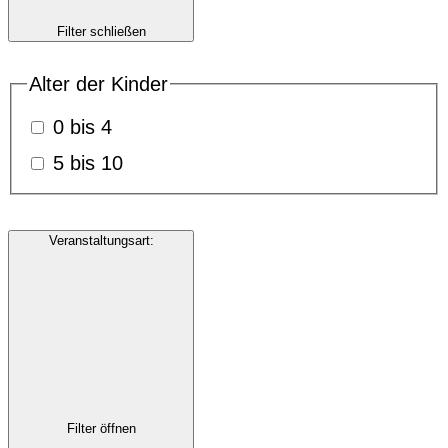
Filter schließen
Alter der Kinder
0 bis 4
5 bis 10
Veranstaltungsart
:
Filter öffnen