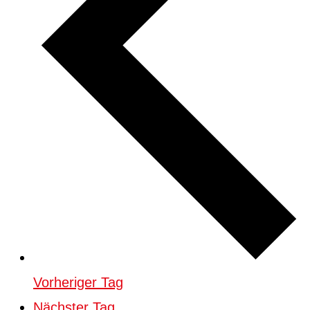
Vorheriger Tag
Nächster Tag