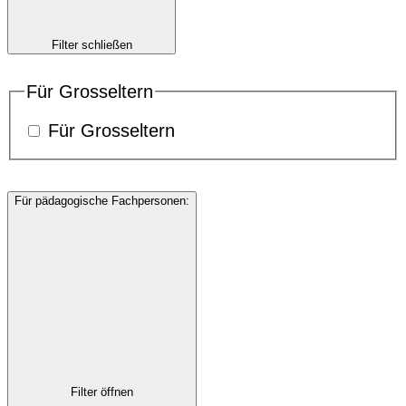
Filter schließen
Für Grosseltern
Für Grosseltern
Für pädagogische Fachpersonen
:
Filter öffnen