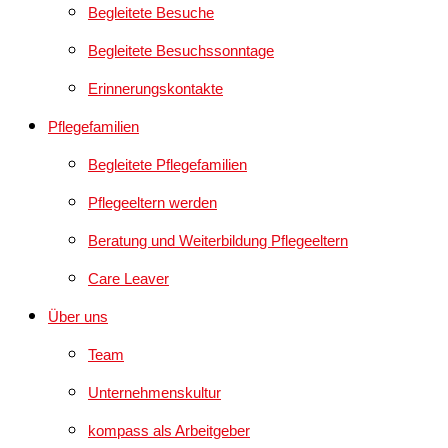
Begleitete Besuche
Begleitete Besuchssonntage
Erinnerungskontakte
Pflegefamilien
Begleitete Pflegefamilien
Pflegeeltern werden
Beratung und Weiterbildung Pflegeeltern
Care Leaver
Über uns
Team
Unternehmenskultur
kompass als Arbeitgeber