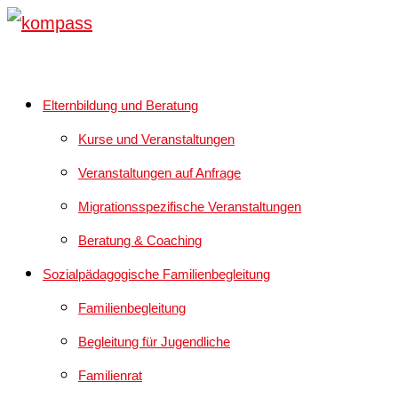
Elternbildung und Beratung
Kurse und Veranstaltungen
Veranstaltungen auf Anfrage
Migrationsspezifische Veranstaltungen
Beratung & Coaching
Sozialpädagogische Familienbegleitung
Familienbegleitung
Begleitung für Jugendliche
Familienrat