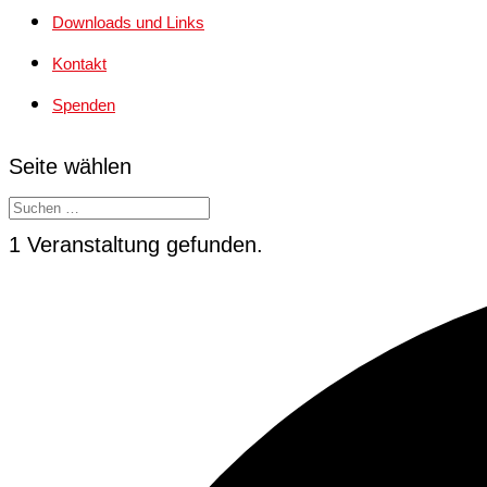
Downloads und Links
Kontakt
Spenden
Seite wählen
1 Veranstaltung gefunden.