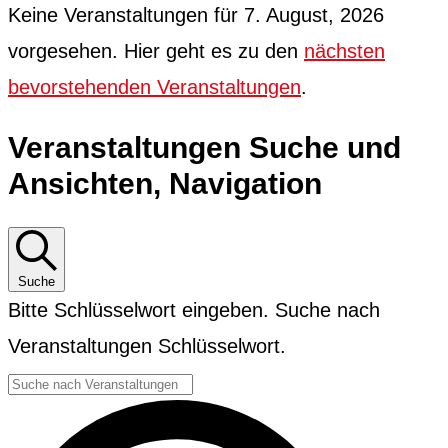
Keine Veranstaltungen für 7. August, 2026
vorgesehen. Hier geht es zu den
nächsten
bevorstehenden Veranstaltungen
.
Veranstaltungen Suche und
Ansichten, Navigation
Suche
Bitte Schlüsselwort eingeben. Suche nach
Veranstaltungen Schlüsselwort.