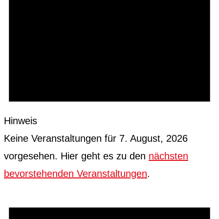
Hinweis
Keine Veranstaltungen für 7. August, 2026
vorgesehen. Hier geht es zu den
nächsten
bevorstehenden Veranstaltungen
.