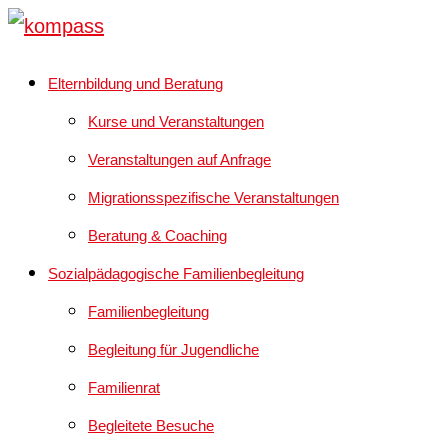
Elternbildung und Beratung
Kurse und Veranstaltungen
Veranstaltungen auf Anfrage
Migrationsspezifische Veranstaltungen
Beratung & Coaching
Sozialpädagogische Familienbegleitung
Familienbegleitung
Begleitung für Jugendliche
Familienrat
Begleitete Besuche