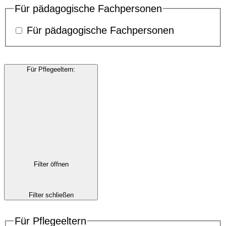
Für pädagogische Fachpersonen
Für pädagogische Fachpersonen
Für Pflegeeltern
:
Filter öffnen
Filter schließen
Für Pflegeeltern