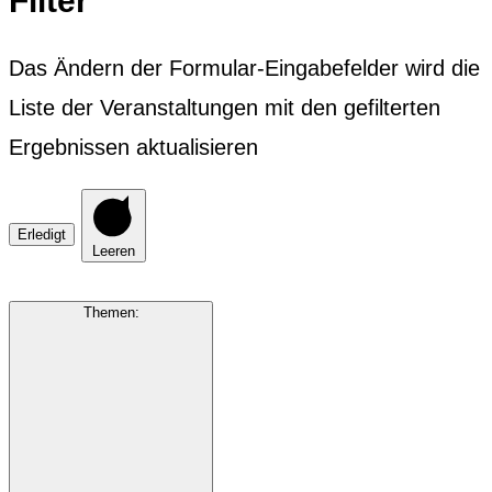
Filter
Das Ändern der Formular-Eingabefelder wird die
Liste der Veranstaltungen mit den gefilterten
Ergebnissen aktualisieren
Erledigt
Leeren
Themen
: