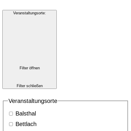
Veranstaltungsorte
:
Filter öffnen
Filter schließen
Veranstaltungsorte
Balsthal
Bettlach