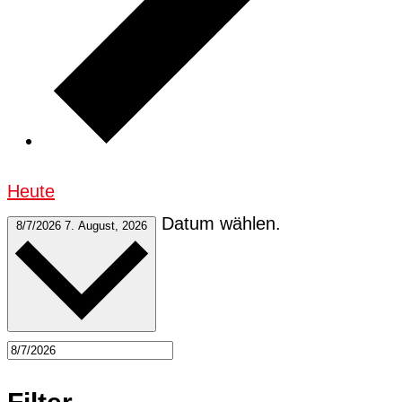
Heute
Datum wählen.
8/7/2026
7. August, 2026