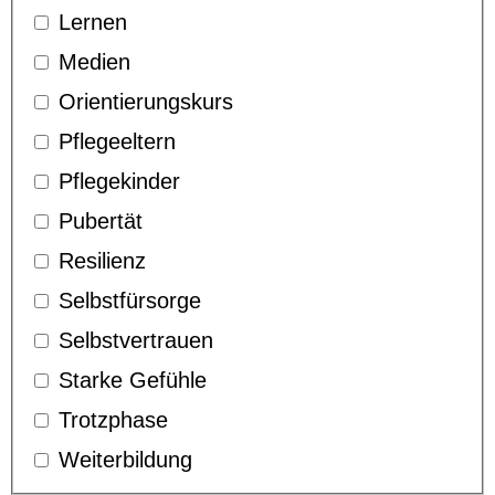
Lernen
Medien
Orientierungskurs
Pflegeeltern
Pflegekinder
Pubertät
Resilienz
Selbstfürsorge
Selbstvertrauen
Starke Gefühle
Trotzphase
Weiterbildung