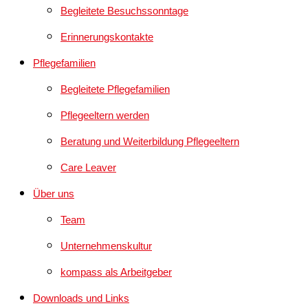
Begleitete Besuchssonntage
Erinnerungskontakte
Pflegefamilien
Begleitete Pflegefamilien
Pflegeeltern werden
Beratung und Weiterbildung Pflegeeltern
Care Leaver
Über uns
Team
Unternehmenskultur
kompass als Arbeitgeber
Downloads und Links