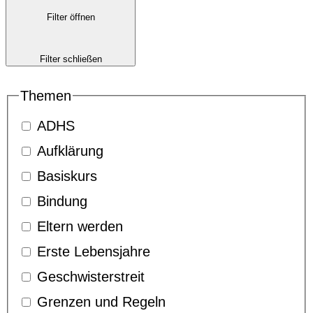
Filter öffnen
Filter schließen
Themen
ADHS
Aufklärung
Basiskurs
Bindung
Eltern werden
Erste Lebensjahre
Geschwisterstreit
Grenzen und Regeln