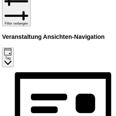
Filter verbergen
Veranstaltung Ansichten-Navigation
Tag