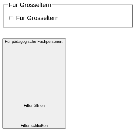
Für Grosseltern
Für Grosseltern
Für pädagogische Fachpersonen
:
Filter öffnen
Filter schließen