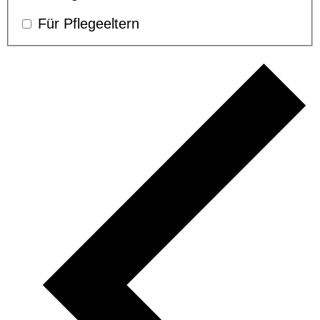
Für Pflegeeltern