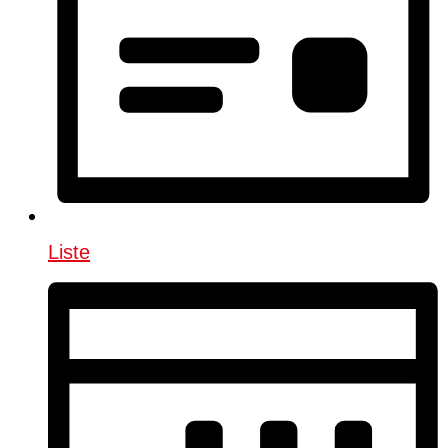
Liste