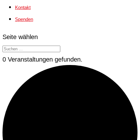
Kontakt
Spenden
Seite wählen
0 Veranstaltungen gefunden.