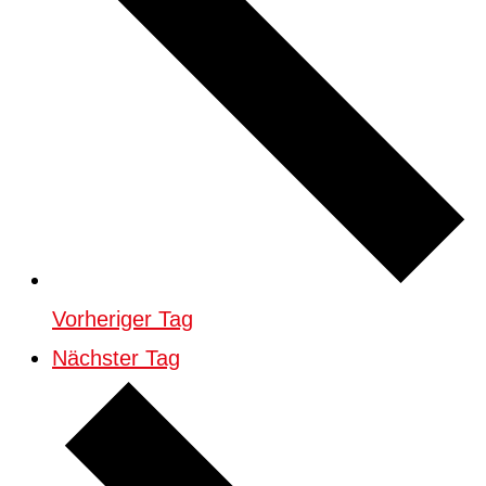
Vorheriger Tag
Nächster Tag