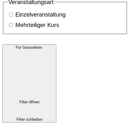
Veranstaltungsart
Einzelveranstaltung
Mehrteiliger Kurs
Für Grosseltern
:
Filter öffnen
Filter schließen