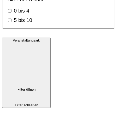
0 bis 4
5 bis 10
Veranstaltungsart
:
Filter öffnen
Filter schließen