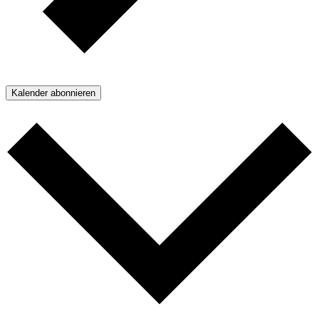
Kalender abonnieren