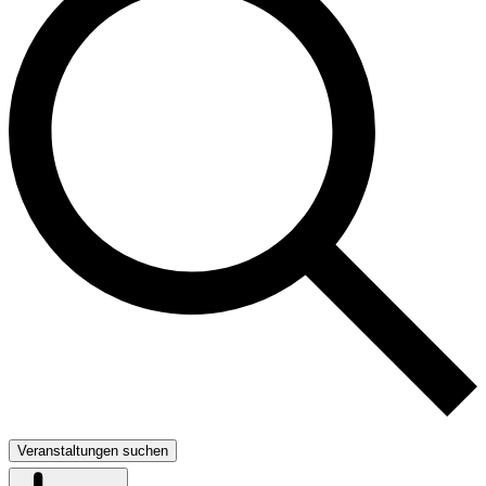
Veranstaltungen suchen