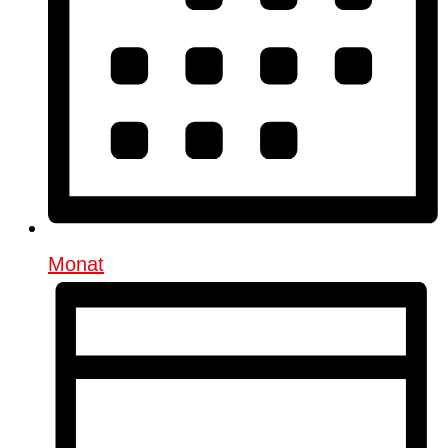
Monat