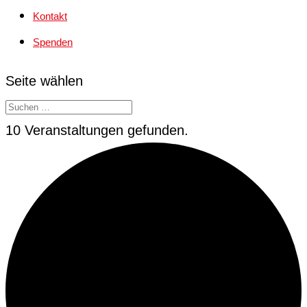
Kontakt
Spenden
Seite wählen
10 Veranstaltungen gefunden.