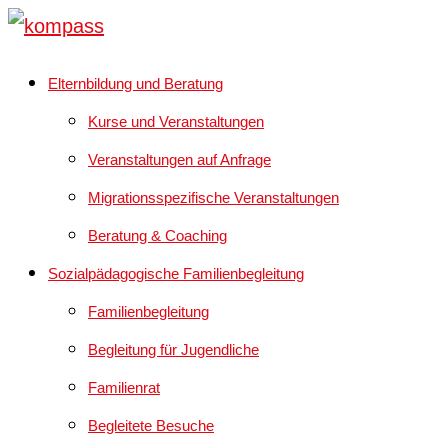
Elternbildung und Beratung
Kurse und Veranstaltungen
Veranstaltungen auf Anfrage
Migrationsspezifische Veranstaltungen
Beratung & Coaching
Sozialpädagogische Familienbegleitung
Familienbegleitung
Begleitung für Jugendliche
Familienrat
Begleitete Besuche