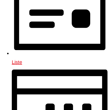
Liste