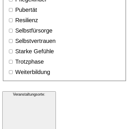
Pubertät
Resilienz
Selbstfürsorge
Selbstvertrauen
Starke Gefühle
Trotzphase
Weiterbildung
Veranstaltungsorte
: