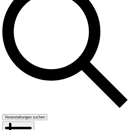
Veranstaltungen suchen