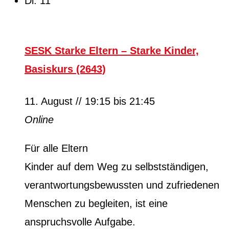
Di.
11
SESK Starke Eltern – Starke Kinder,
Basiskurs (2643)
11. August // 19:15
bis
21:45
Online
Für alle Eltern
Kinder auf dem Weg zu selbstständigen,
verantwortungsbewussten und zufriedenen
Menschen zu begleiten, ist eine
anspruchsvolle Aufgabe.