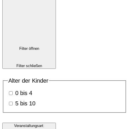
Filter öffnen
Filter schließen
Alter der Kinder
0 bis 4
5 bis 10
Veranstaltungsart
: