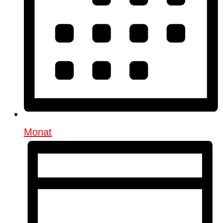
Monat