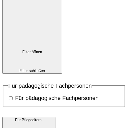
Filter öffnen
Filter schließen
Für pädagogische Fachpersonen
Für pädagogische Fachpersonen
Für Pflegeeltern
: