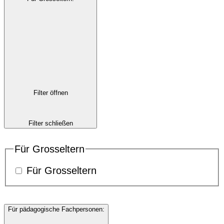
Filter öffnen
Filter schließen
Für Grosseltern
Für Grosseltern
Für pädagogische Fachpersonen
: