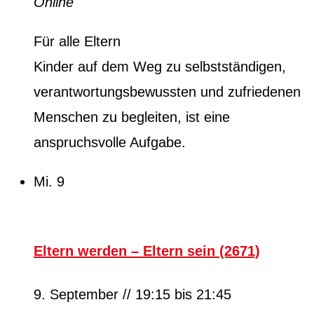
Online
Für alle Eltern
Kinder auf dem Weg zu selbstständigen,
verantwortungsbewussten und zufriedenen
Menschen zu begleiten, ist eine
anspruchsvolle Aufgabe.
Mi.
9
Eltern werden – Eltern sein (2671)
9. September // 19:15
bis
21:45