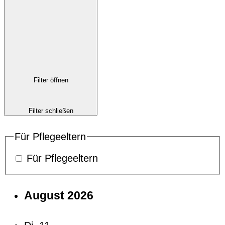
Filter öffnen
Filter schließen
Für Pflegeeltern
Für Pflegeeltern
August 2026