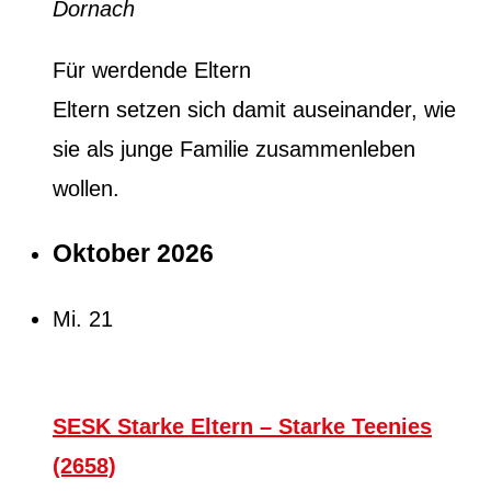
Dornach
Für werdende Eltern
Eltern setzen sich damit auseinander, wie
sie als junge Familie zusammenleben
wollen.
Oktober 2026
Mi.
21
SESK Starke Eltern – Starke Teenies
(2658)