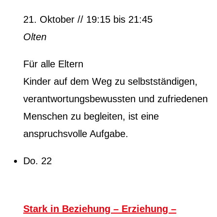
21. Oktober // 19:15
bis
21:45
Olten
Für alle Eltern
Kinder auf dem Weg zu selbstständigen,
verantwortungsbewussten und zufriedenen
Menschen zu begleiten, ist eine
anspruchsvolle Aufgabe.
Do.
22
Stark in Beziehung – Erziehung –