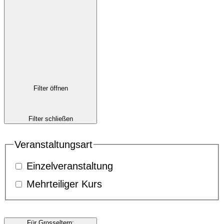
Filter öffnen
Filter schließen
Veranstaltungsart
Einzelveranstaltung
Mehrteiliger Kurs
Für Grosseltern
: