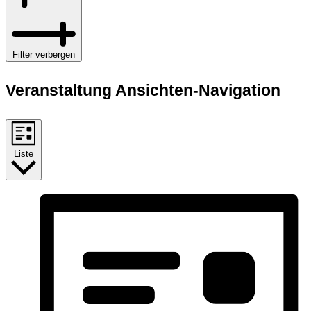
Filter verbergen
Veranstaltung Ansichten-Navigation
Liste