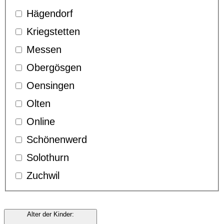
Hägendorf
Kriegstetten
Messen
Obergösgen
Oensingen
Olten
Online
Schönenwerd
Solothurn
Zuchwil
Alter der Kinder
: