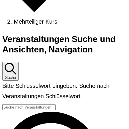
Mehrteiliger Kurs
Veranstaltungen
Veranstaltungen Suche und
Ansichten, Navigation
Suche
Bitte Schlüsselwort eingeben. Suche nach
Veranstaltungen Schlüsselwort.