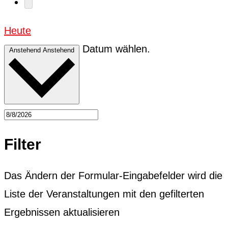
Heute
Datum wählen.
Anstehend
Anstehend
Filter
Das Ändern der Formular-Eingabefelder wird die
Liste der Veranstaltungen mit den gefilterten
Ergebnissen aktualisieren