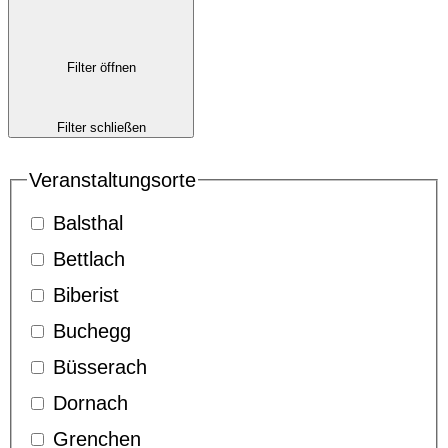
Filter öffnen
Filter schließen
Veranstaltungsorte
Balsthal
Bettlach
Biberist
Buchegg
Büsserach
Dornach
Grenchen