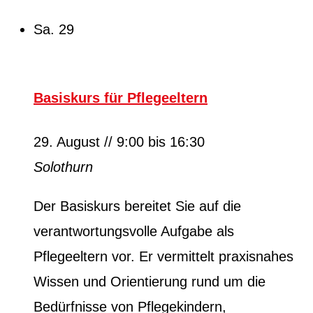
Sa.
29
Basiskurs für Pflegeeltern
29. August // 9:00
bis
16:30
Solothurn
Der Basiskurs bereitet Sie auf die
verantwortungsvolle Aufgabe als
Pflegeeltern vor. Er vermittelt praxisnahes
Wissen und Orientierung rund um die
Bedürfnisse von Pflegekindern,