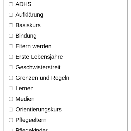
ADHS
Aufklärung
Basiskurs
Bindung
Eltern werden
Erste Lebensjahre
Geschwisterstreit
Grenzen und Regeln
Lernen
Medien
Orientierungskurs
Pflegeeltern
Pflegekinder