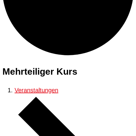
Mehrteiliger Kurs
Veranstaltungen