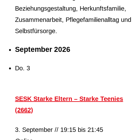
Beziehungsgestaltung, Herkunftsfamilie,
Zusammenarbeit, Pflegefamilienalltag und
Selbstfürsorge.
September 2026
Do.
3
SESK Starke Eltern – Starke Teenies
(2662)
3. September // 19:15
bis
21:45