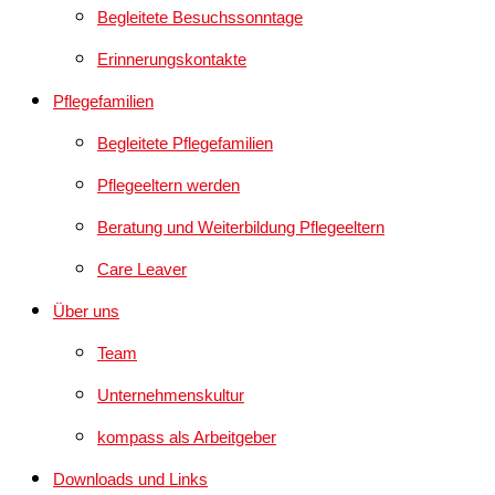
Begleitete Besuchssonntage
Erinnerungskontakte
Pflegefamilien
Begleitete Pflegefamilien
Pflegeeltern werden
Beratung und Weiterbildung Pflegeeltern
Care Leaver
Über uns
Team
Unternehmenskultur
kompass als Arbeitgeber
Downloads und Links