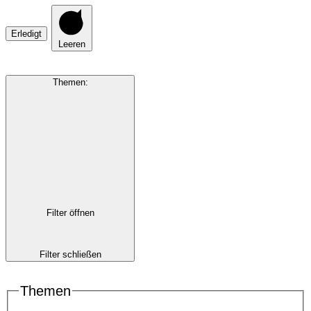
Erledigt
Leeren
Themen
:
Filter öffnen
Filter schließen
Themen