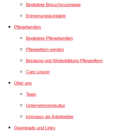
Begleitete Besuchssonntage
Erinnerungskontakte
Pflegefamilien
Begleitete Pflegefamilien
Pflegeeltern werden
Beratung und Weiterbildung Pflegeeltern
Care Leaver
Über uns
Team
Unternehmenskultur
kompass als Arbeitgeber
Downloads und Links