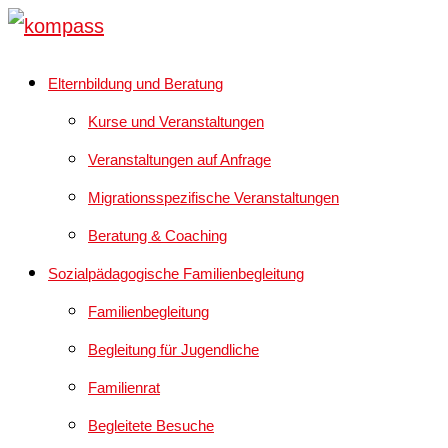
Elternbildung und Beratung
Kurse und Veranstaltungen
Veranstaltungen auf Anfrage
Migrationsspezifische Veranstaltungen
Beratung & Coaching
Sozialpädagogische Familienbegleitung
Familienbegleitung
Begleitung für Jugendliche
Familienrat
Begleitete Besuche