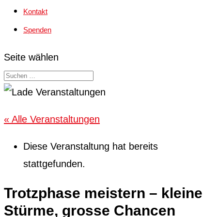
Kontakt
Spenden
Seite wählen
« Alle Veranstaltungen
Diese Veranstaltung hat bereits
stattgefunden.
Trotzphase meistern – kleine
Stürme, grosse Chancen