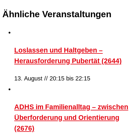
Ähnliche Veranstaltungen
Loslassen und Haltgeben –
Herausforderung Pubertät (2644)
13. August // 20:15
bis
22:15
ADHS im Familienalltag – zwischen
Überforderung und Orientierung
(2676)