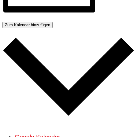
Zum Kalender hinzufügen