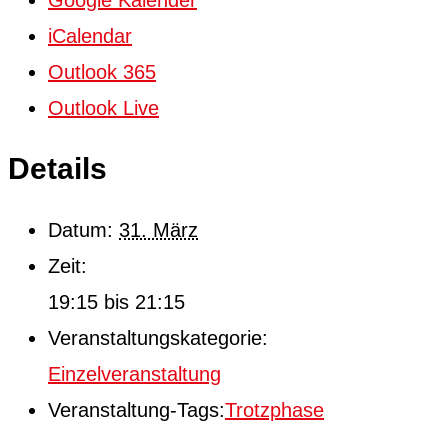
Google Kalender
iCalendar
Outlook 365
Outlook Live
Details
Datum:
31. März
Zeit:
19:15 bis 21:15
Veranstaltungskategorie:
Einzelveranstaltung
Veranstaltung-Tags:
Trotzphase