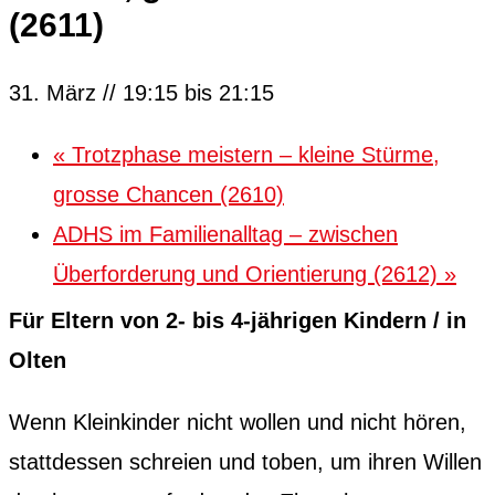
(2611)
31. März // 19:15
bis
21:15
«
Trotzphase meistern – kleine Stürme,
grosse Chancen (2610)
ADHS im Familienalltag – zwischen
Überforderung und Orientierung (2612)
»
Für Eltern von 2- bis 4‑jährigen Kindern / in
Olten
Wenn Kleinkinder nicht wollen und nicht hören,
stattdessen schreien und toben, um ihren Willen