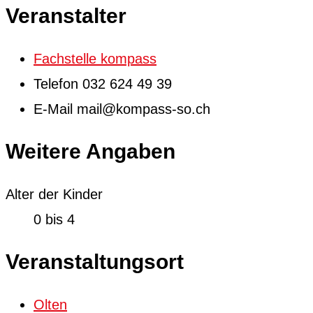
Veranstalter
Fachstelle kompass
Telefon
032 624 49 39
E-Mail
mail@kompass-so.ch
Weitere Angaben
Alter der Kinder
0 bis 4
Veranstaltungsort
Olten