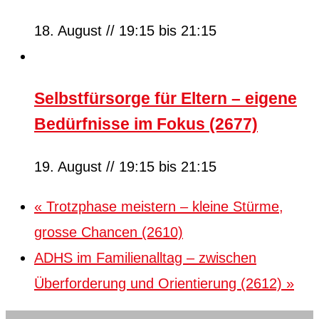
18. August // 19:15
bis
21:15
Selbstfürsorge für Eltern – eigene
Bedürfnisse im Fokus (2677)
19. August // 19:15
bis
21:15
«
Trotzphase meistern – kleine Stürme,
grosse Chancen (2610)
ADHS im Familienalltag – zwischen
Überforderung und Orientierung (2612)
»