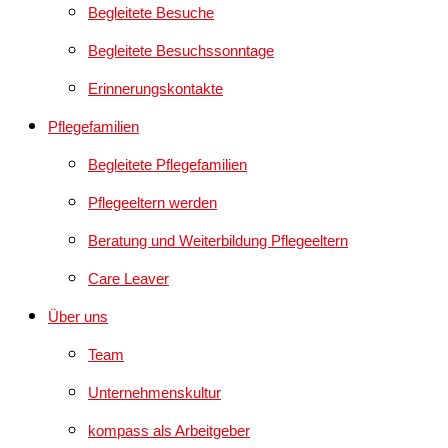
Begleitete Besuche
Begleitete Besuchssonntage
Erinnerungskontakte
Pflegefamilien
Begleitete Pflegefamilien
Pflegeeltern werden
Beratung und Weiterbildung Pflegeeltern
Care Leaver
Über uns
Team
Unternehmenskultur
kompass als Arbeitgeber