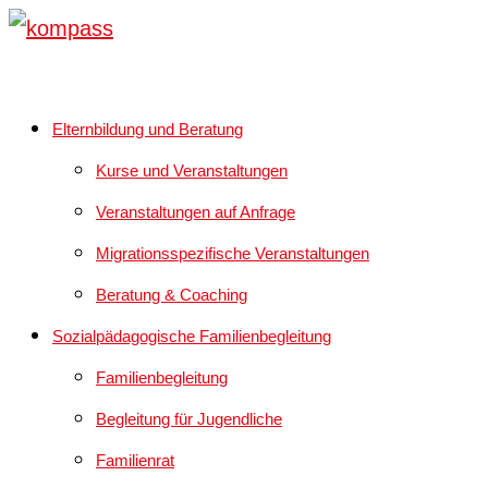
Elternbildung und Beratung
Kurse und Veranstaltungen
Veranstaltungen auf Anfrage
Migrationsspezifische Veranstaltungen
Beratung & Coaching
Sozialpädagogische Familienbegleitung
Familienbegleitung
Begleitung für Jugendliche
Familienrat