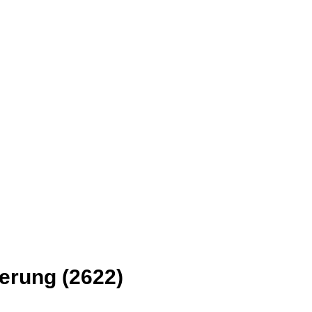
erung (2622)