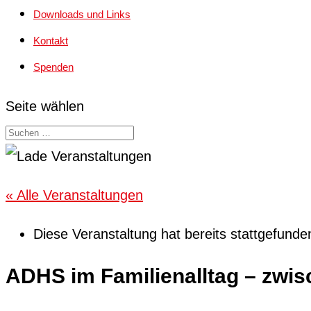
Downloads und Links
Kontakt
Spenden
Seite wählen
« Alle Veranstaltungen
Diese Veranstaltung hat bereits stattgefunde
ADHS im Familienalltag – zwis